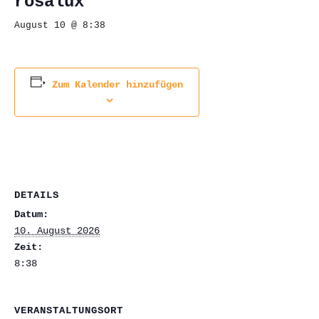
rosalux
August 10 @ 8:38
Zum Kalender hinzufügen
DETAILS
Datum:
10. August 2026
Zeit:
8:38
VERANSTALTUNGSORT