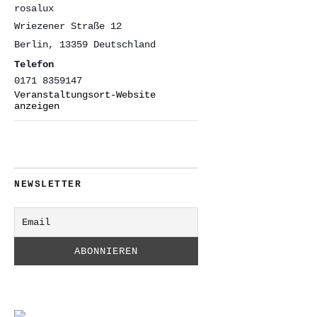
rosalux
Wriezener Straße 12
Berlin
,
13359
Deutschland
Telefon
0171 8359147
Veranstaltungsort-Website
anzeigen
NEWSLETTER