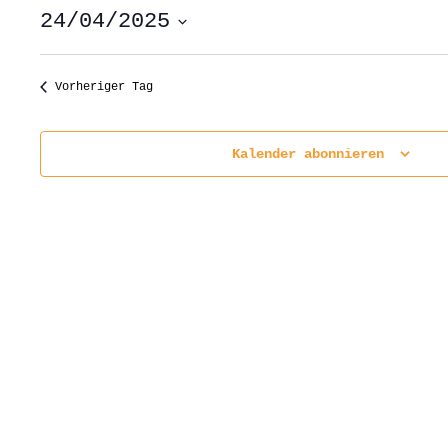
24/04/2025
Datum
wählen.
Vorheriger Tag
Kalender abonnieren