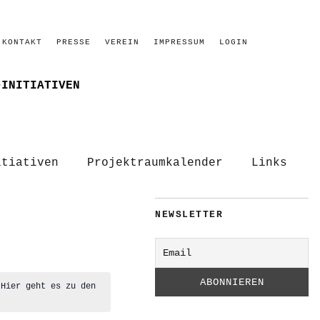
KONTAKT
PRESSE
VEREIN
IMPRESSUM
LOGIN
–INITIATIVEN
itiativen
Projektraumkalender
Links
NEWSLETTER
 Hier geht es zu den