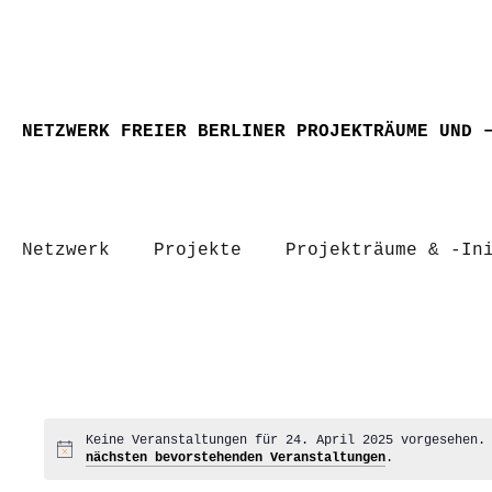
NETZWERK FREIER BERLINER PROJEKTRÄUME UND 
Netzwerk
Projekte
Projekträume & -In
Keine Veranstaltungen für 24. April 2025 vorgesehen.
Hinweis
nächsten bevorstehenden Veranstaltungen
.