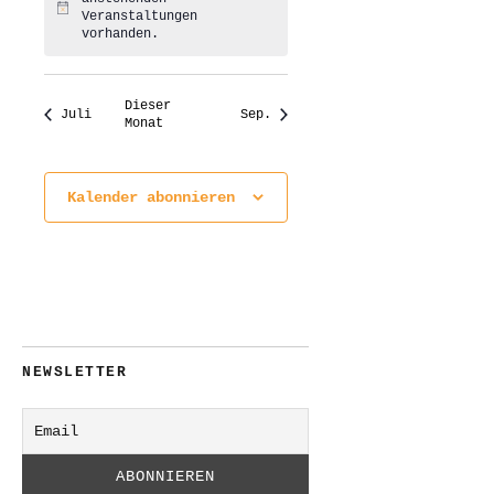
Hinweis
Veranstaltungen
vorhanden.
Dieser
Juli
Sep.
Monat
Kalender abonnieren
NEWSLETTER