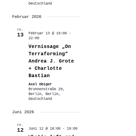
Deutschland
Februar 2026
FR.
Februar 13 @ 19:00
-
13
22:00
Vernissage „On
Terraforming“
Andrea J. Grote
+ Charlotte
Bastian
Axel Obiger
Brunnenstraße 29,
Berlin, Berlin,
Deutschland
Juni 2026
FR.
Juni 12 @ 18:00
-
19:00
12