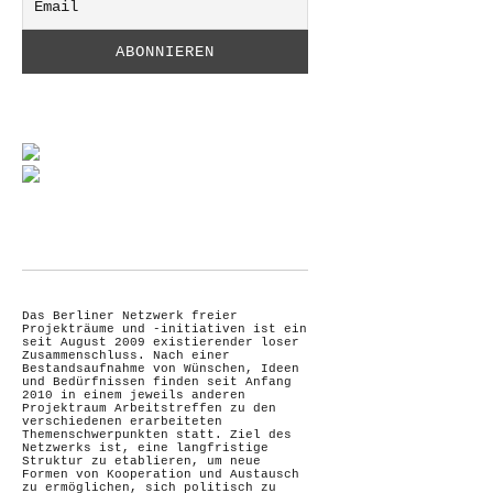
Das Berliner Netzwerk freier
Projekträume und -initiativen ist ein
seit August 2009 existierender loser
Zusammenschluss. Nach einer
Bestandsaufnahme von Wünschen, Ideen
und Bedürfnissen finden seit Anfang
2010 in einem jeweils anderen
Projektraum Arbeitstreffen zu den
verschiedenen erarbeiteten
Themenschwerpunkten statt. Ziel des
Netzwerks ist, eine langfristige
Struktur zu etablieren, um neue
Formen von Kooperation und Austausch
zu ermöglichen, sich politisch zu