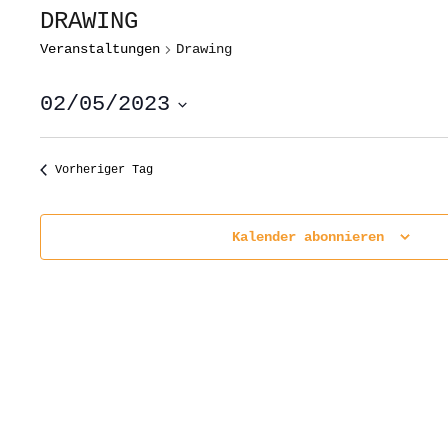
DRAWING
Veranstaltungen
Drawing
02/05/2023
Datum
wählen.
Vorheriger Tag
Kalender abonnieren