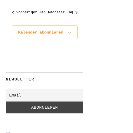
Vorheriger Tag
Nächster Tag
Kalender abonnieren
NEWSLETTER