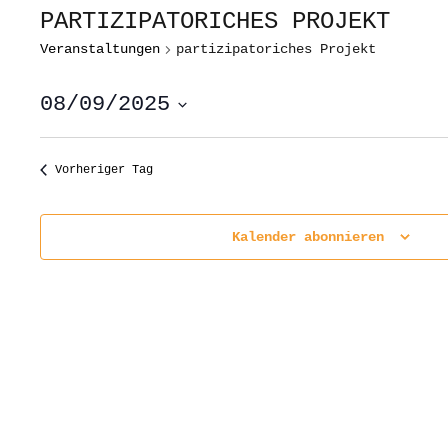
PARTIZIPATORICHES PROJEKT
Veranstaltungen
partizipatoriches Projekt
08/09/2025
Datum
wählen.
Vorheriger Tag
Kalender abonnieren