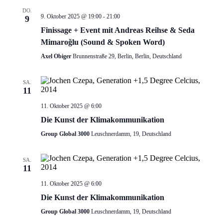
DO.
9. Oktober 2025 @ 19:00
-
21:00
9
Finissage + Event mit Andreas Reihse & Seda
Mimaroğlu (Sound & Spoken Word)
Axel Obiger
Brunnenstraße 29, Berlin, Berlin, Deutschland
SA.
11
11. Oktober 2025 @ 6:00
Die Kunst der Klimakommunikation
Group Global 3000
Leuschnerdamm, 19, Deutschland
SA.
11
11. Oktober 2025 @ 6:00
Die Kunst der Klimakommunikation
Group Global 3000
Leuschnerdamm, 19, Deutschland