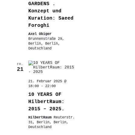
GARDENS .
Konzept und
Kuration: Saeed
Foroghi
Axel Obiger
Brunnenstraße 29,
Berlin, Berlin,
Deutschland
FR.
21
21. Februar 2025 @
18:00
-
22:00
10 YEARS OF
HilbertRaum:
2015 – 2025.
HilbertRaum
Reuterstr.
31, Berlin, Berlin,
Deutschland