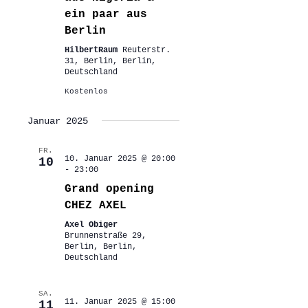
ein paar aus
Berlin
HilbertRaum
Reuterstr.
31, Berlin, Berlin,
Deutschland
Kostenlos
Januar 2025
FR.
10. Januar 2025 @ 20:00
10
-
23:00
Grand opening
CHEZ AXEL
Axel Obiger
Brunnenstraße 29,
Berlin, Berlin,
Deutschland
SA.
11. Januar 2025 @ 15:00
11