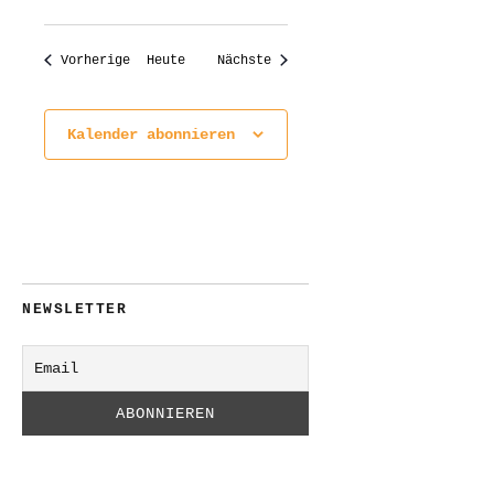
Veranstaltungen
Veranstaltungen
Vorherige
Heute
Nächste
Kalender abonnieren
NEWSLETTER