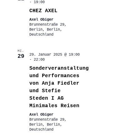
-
19:00
CHEZ AXEL
Axel Obiger
Brunnenstraße 29,
Berlin, Berlin,
Deutschland
MI.
29. Januar 2025 @ 19:00
29
-
22:00
Sonderveranstaltung
und Performances
von Anja Fiedler
und Stefie
Steden I AG
Minimales Reisen
Axel Obiger
Brunnenstraße 29,
Berlin, Berlin,
Deutschland