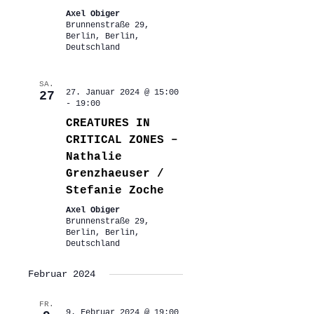
Axel Obiger
Brunnenstraße 29,
Berlin, Berlin,
Deutschland
SA.
27. Januar 2024 @ 15:00
27
-
19:00
CREATURES IN
CRITICAL ZONES –
Nathalie
Grenzhaeuser /
Stefanie Zoche
Axel Obiger
Brunnenstraße 29,
Berlin, Berlin,
Deutschland
Februar 2024
FR.
9. Februar 2024 @ 19:00