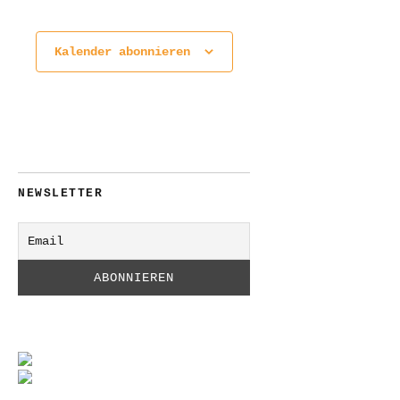
Kalender abonnieren
NEWSLETTER