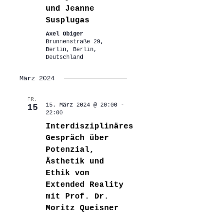
und Jeanne
Susplugas
Axel Obiger
Brunnenstraße 29,
Berlin, Berlin,
Deutschland
März 2024
FR.
15. März 2024 @ 20:00
-
15
22:00
Interdisziplinäres
Gespräch über
Potenzial,
Ästhetik und
Ethik von
Extended Reality
mit Prof. Dr.
Moritz Queisner