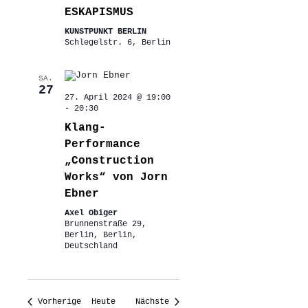
ESKAPISMUS
KUNSTPUNKT BERLIN
Schlegelstr. 6, Berlin
SA.
27
27. April 2024 @ 19:00
-
20:30
Klang-
Performance
„Construction
Works“ von Jorn
Ebner
Axel Obiger
Brunnenstraße 29,
Berlin, Berlin,
Deutschland
Veranstaltungen
Veranstaltungen
Vorherige
Heute
Nächste