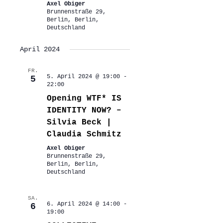
Axel Obiger
Brunnenstraße 29,
Berlin, Berlin,
Deutschland
April 2024
FR.
5. April 2024 @ 19:00
-
5
22:00
Opening WTF* IS
IDENTITY NOW? –
Silvia Beck |
Claudia Schmitz
Axel Obiger
Brunnenstraße 29,
Berlin, Berlin,
Deutschland
SA.
6. April 2024 @ 14:00
-
6
19:00