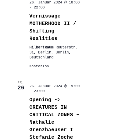
26. Januar 2024 @ 18:00
-
22:00
Vernissage
MOTHERHOOD II /
Shifting
Realities
HilbertRaum
Reuterstr.
31, Berlin, Berlin,
Deutschland
Kostenlos
FR.
26. Januar 2024 @ 19:00
26
-
23:00
Opening ->
CREATURES IN
CRITICAL ZONES –
Nathalie
Grenzhaeuser I
Stefanie Zoche