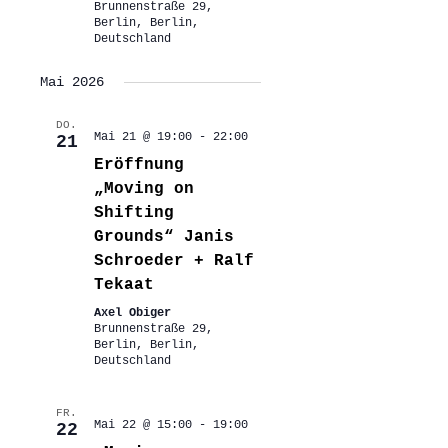
Brunnenstraße 29,
Berlin, Berlin,
Deutschland
Mai 2026
DO.
Mai 21 @ 19:00
-
22:00
21
Eröffnung
„Moving on
Shifting
Grounds“ Janis
Schroeder + Ralf
Tekaat
Axel Obiger
Brunnenstraße 29,
Berlin, Berlin,
Deutschland
FR.
Mai 22 @ 15:00
-
19:00
22