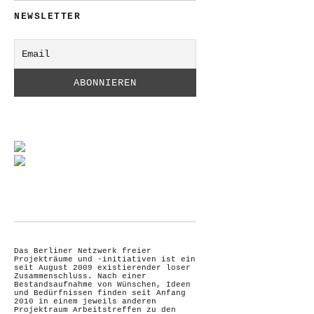
NEWSLETTER
Das Berliner Netzwerk freier
Projekträume und -initiativen ist ein
seit August 2009 existierender loser
Zusammenschluss. Nach einer
Bestandsaufnahme von Wünschen, Ideen
und Bedürfnissen finden seit Anfang
2010 in einem jeweils anderen
Projektraum Arbeitstreffen zu den