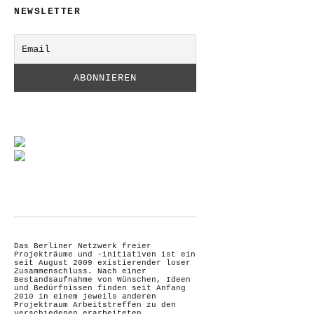
NEWSLETTER
Das Berliner Netzwerk freier
Projekträume und -initiativen ist ein
seit August 2009 existierender loser
Zusammenschluss. Nach einer
Bestandsaufnahme von Wünschen, Ideen
und Bedürfnissen finden seit Anfang
2010 in einem jeweils anderen
Projektraum Arbeitstreffen zu den
verschiedenen erarbeiteten