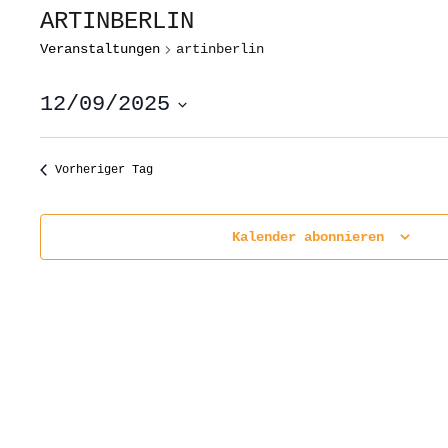
ARTINBERLIN
Veranstaltungen
artinberlin
12/09/2025
Datum
wählen.
Vorheriger Tag
Kalender abonnieren