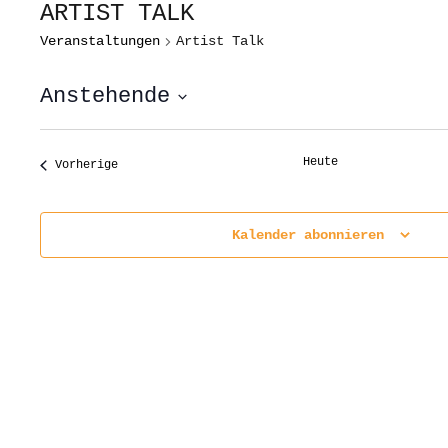
ARTIST TALK
Veranstaltungen
Artist Talk
Anstehende
Datum
wählen.
Heute
Veranstaltungen
Vorherige
Kalender abonnieren