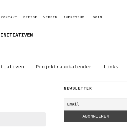
KONTAKT
PRESSE
VEREIN
IMPRESSUM
LOGIN
–INITIATIVEN
itiativen
Projektraumkalender
Links
NEWSLETTER