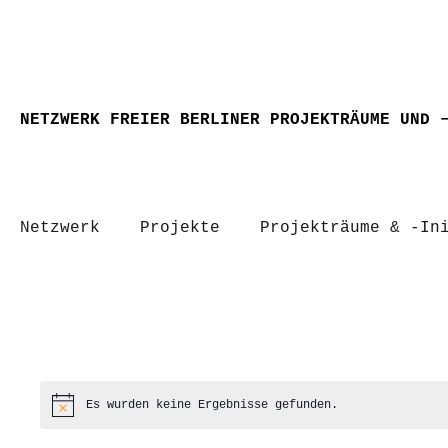
NETZWERK FREIER BERLINER PROJEKTRÄUME UND 
Netzwerk
Projekte
Projekträume & -In
Es wurden keine Ergebnisse gefunden.
Hinweis