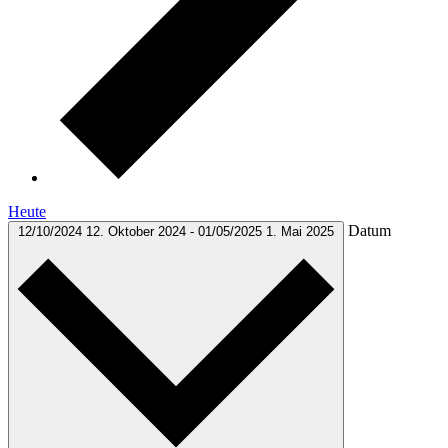
Heute
Datum
12/10/2024
12. Oktober 2024
-
01/05/2025
1. Mai 2025