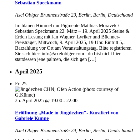
Sebastian Speckmann
Axel Obiger
Brunnenstraße 29, Berlin, Berlin, Deutschland
Im blauen Himmel nur Pigmente Matthias Moravek /
Sebastian Speckmann 22. März – 19. April 2025 Steine &
Erden Lesung mit Jan Wagner, Lyriker und Büchner-
Preisträger, Mittwoch, 9. April 2025, 19 Uhr. Eintritt 5,-
Barzahlung vor Ort am Veranstaltungstag. Bitte registrieren
Sie sich hier: info@axelobiger.com du bist nicht hier.
stattdessen jene palmen, die sich gen […]
April 2025
Fr.
25
25. April 2025 @ 19:00
-
22:00
Eröffnung „Made in Jingdezhen″- Kuratiert von
Gabriele Künne
Axel Obiger
Brunnenstraße 29, Berlin, Berlin, Deutschland