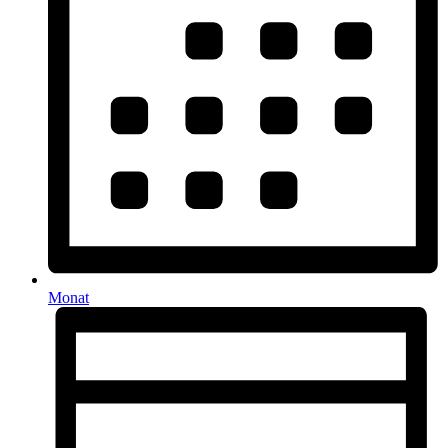
Monat