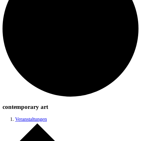
contemporary art
Veranstaltungen