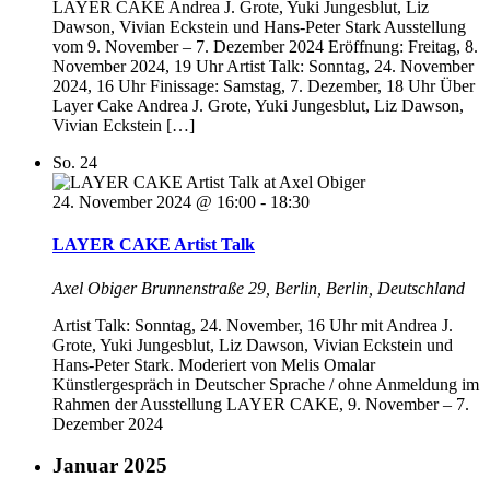
LAYER CAKE Andrea J. Grote, Yuki Jungesblut, Liz
Dawson, Vivian Eckstein und Hans-Peter Stark Ausstellung
vom 9. November – 7. Dezember 2024 Eröffnung: Freitag, 8.
November 2024, 19 Uhr Artist Talk: Sonntag, 24. November
2024, 16 Uhr Finissage: Samstag, 7. Dezember, 18 Uhr Über
Layer Cake Andrea J. Grote, Yuki Jungesblut, Liz Dawson,
Vivian Eckstein […]
So.
24
24. November 2024 @ 16:00
-
18:30
LAYER CAKE Artist Talk
Axel Obiger
Brunnenstraße 29, Berlin, Berlin, Deutschland
Artist Talk: Sonntag, 24. November, 16 Uhr mit Andrea J.
Grote, Yuki Jungesblut, Liz Dawson, Vivian Eckstein und
Hans-Peter Stark. Moderiert von Melis Omalar
Künstlergespräch in Deutscher Sprache / ohne Anmeldung im
Rahmen der Ausstellung LAYER CAKE, 9. November – 7.
Dezember 2024
Januar 2025