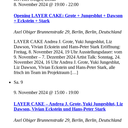
8. November 2024 @ 19:00
-
22:00
Opening LAYER CAKE: Grote + Jungesblut + Dawson
+ Eckstein + Stark
Axel Obiger
Brunnenstraße 29, Berlin, Berlin, Deutschland
LAYER CAKE Andrea J. Grote, Yuki Jungesblut, Liz
Dawson, Vivian Eckstein und Hans-Peter Stark Eröffnung:
Freitag, 8. November 2024, 19 Uhr Ausstellungsdauer: vom
9. November – 7. Dezember 2024 Artist Talk: Sonntag, 24.
November 2024, 16 Uhr Andrea J. Grote, Yuki Jungesblut,
Liz Dawson, Vivian Eckstein und Hans-Peter Stark, alle
frisch im Team im Projektraum […]
Sa.
9
9. November 2024 @ 15:00
-
19:00
LAYER CAKE – Andrea J. Grote, Yuki Jungesblut, Liz
Dawson, Vivian Eckstein und Hans-Peter Stark
Axel Obiger
Brunnenstraße 29, Berlin, Berlin, Deutschland