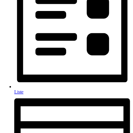
Liste