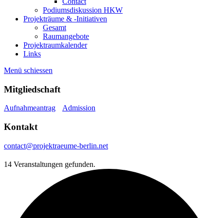
Contact
Podiumsdiskussion HKW
Projekträume & -Initiativen
Gesamt
Raumangebote
Projektraumkalender
Links
Menü schiessen
Mitgliedschaft
Aufnahmeantrag
Admission
Kontakt
contact@projektraeume-berlin.net
14 Veranstaltungen gefunden.