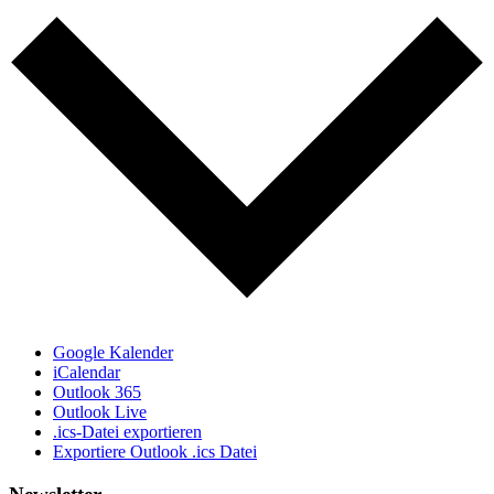
Google Kalender
iCalendar
Outlook 365
Outlook Live
.ics-Datei exportieren
Exportiere Outlook .ics Datei