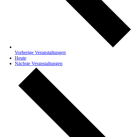
Vorherige
Veranstaltungen
Heute
Nächste
Veranstaltungen