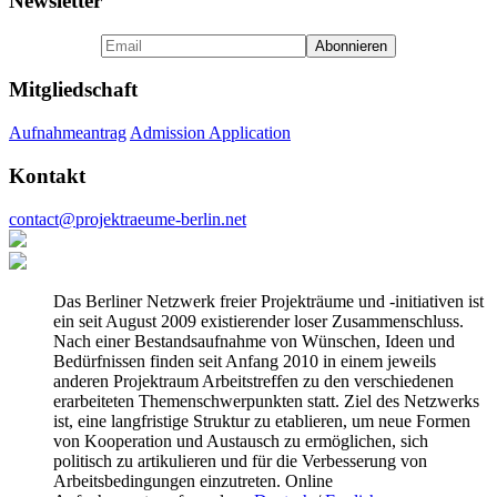
Newsletter
Mitgliedschaft
Aufnahmeantrag
Admission Application
Kontakt
contact@projektraeume-berlin.net
Das Berliner Netzwerk freier Projekträume und -initiativen ist
ein seit August 2009 existierender loser Zusammenschluss.
Nach einer Bestandsaufnahme von Wünschen, Ideen und
Bedürfnissen finden seit Anfang 2010 in einem jeweils
anderen Projektraum Arbeitstreffen zu den verschiedenen
erarbeiteten Themenschwerpunkten statt. Ziel des Netzwerks
ist, eine langfristige Struktur zu etablieren, um neue Formen
von Kooperation und Austausch zu ermöglichen, sich
politisch zu artikulieren und für die Verbesserung von
Arbeitsbedingungen einzutreten. Online