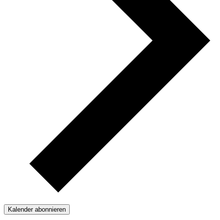
Kalender abonnieren