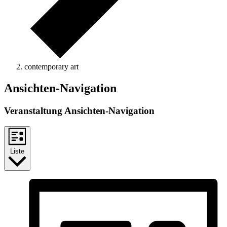
contemporary art
Ansichten-Navigation
Veranstaltung Ansichten-Navigation
Liste