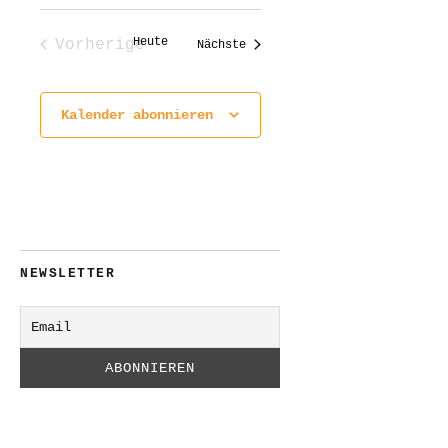
Heute
Vorherige
Veranstaltungen
Nächste
Veranstaltungen
Kalender abonnieren
NEWSLETTER