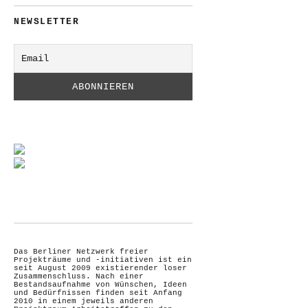
NEWSLETTER
Das Berliner Netzwerk freier
Projekträume und -initiativen ist ein
seit August 2009 existierender loser
Zusammenschluss. Nach einer
Bestandsaufnahme von Wünschen, Ideen
und Bedürfnissen finden seit Anfang
2010 in einem jeweils anderen