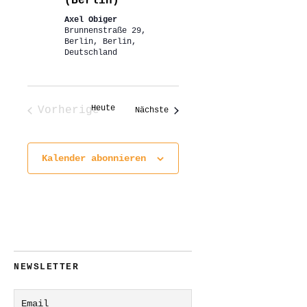
(Berlin)
Axel Obiger
Brunnenstraße 29,
Berlin, Berlin,
Deutschland
Heute
Vorherige
Veranstaltungen
Nächste
Veranstaltungen
Kalender abonnieren
NEWSLETTER