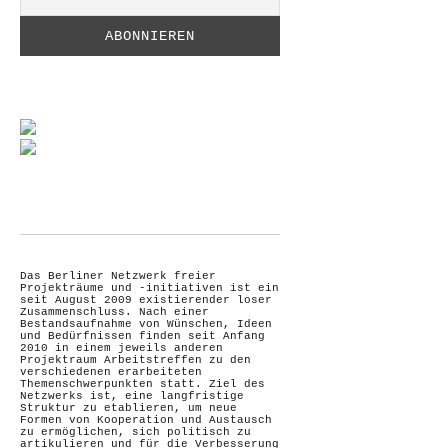
Das Berliner Netzwerk freier
Projekträume und -initiativen ist ein
seit August 2009 existierender loser
Zusammenschluss. Nach einer
Bestandsaufnahme von Wünschen, Ideen
und Bedürfnissen finden seit Anfang
2010 in einem jeweils anderen
Projektraum Arbeitstreffen zu den
verschiedenen erarbeiteten
Themenschwerpunkten statt. Ziel des
Netzwerks ist, eine langfristige
Struktur zu etablieren, um neue
Formen von Kooperation und Austausch
zu ermöglichen, sich politisch zu
artikulieren und für die Verbesserung