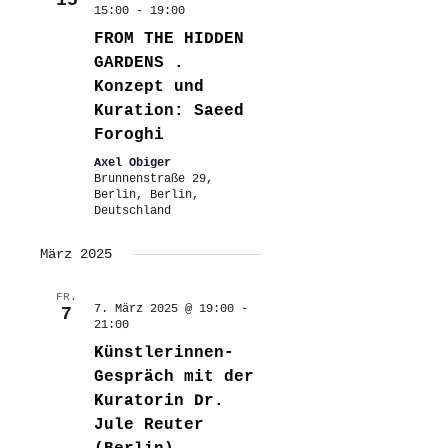
15
15:00
-
19:00
FROM THE HIDDEN
GARDENS .
Konzept und
Kuration: Saeed
Foroghi
Axel Obiger
Brunnenstraße 29,
Berlin, Berlin,
Deutschland
März 2025
FR.
7. März 2025 @ 19:00
-
7
21:00
Künstlerinnen-
Gespräch mit der
Kuratorin Dr.
Jule Reuter