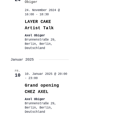
24. November 2024 @
16:00
-
18:30
LAYER CAKE
Artist Talk
Axel Obiger
Brunnenstraße 29,
Berlin, Berlin,
Deutschland
Januar 2025
FR.
10. Januar 2025 @ 20:00
10
-
23:00
Grand opening
CHEZ AXEL
Axel Obiger
Brunnenstraße 29,
Berlin, Berlin,
Deutschland