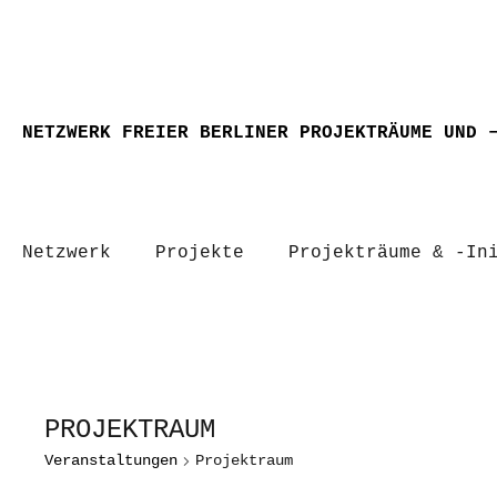
NETZWERK FREIER BERLINER PROJEKTRÄUME UND 
Netzwerk
Projekte
Projekträume & -In
PROJEKTRAUM
Veranstaltungen
Projektraum