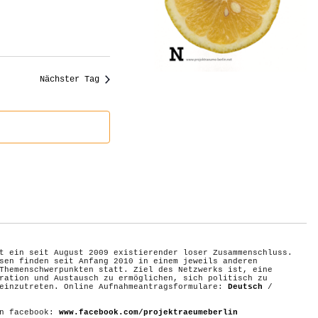
Nächster Tag
t ein seit August 2009 existierender loser Zusammenschluss.
sen finden seit Anfang 2010 in einem jeweils anderen
Themenschwerpunkten statt. Ziel des Netzwerks ist, eine
ration und Austausch zu ermöglichen, sich politisch zu
 einzutreten. Online Aufnahmeantragsformulare:
Deutsch
/
on facebook:
www.facebook.com/projektraeumeberlin