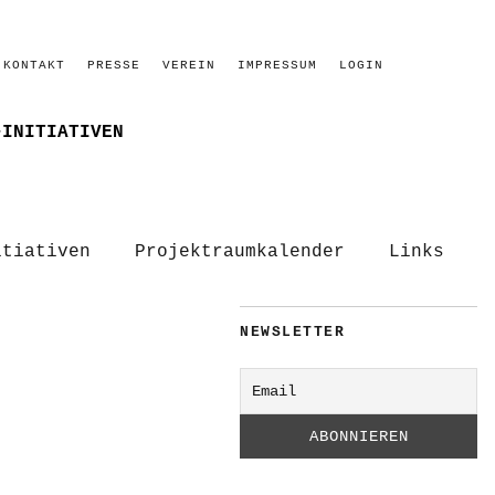
KONTAKT
PRESSE
VEREIN
IMPRESSUM
LOGIN
–INITIATIVEN
itiativen
Projektraumkalender
Links
NEWSLETTER