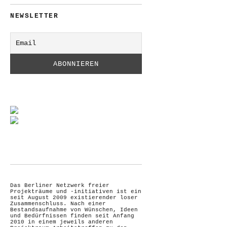
NEWSLETTER
Das Berliner Netzwerk freier
Projekträume und -initiativen ist ein
seit August 2009 existierender loser
Zusammenschluss. Nach einer
Bestandsaufnahme von Wünschen, Ideen
und Bedürfnissen finden seit Anfang
2010 in einem jeweils anderen