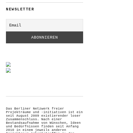
NEWSLETTER
Das Berliner Netzwerk freier
Projekträume und -initiativen ist ein
seit August 2009 existierender loser
Zusammenschluss. Nach einer
Bestandsaufnahme von Wünschen, Ideen
und Bedürfnissen finden seit Anfang
2010 in einem jeweils anderen