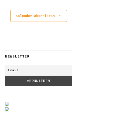
Veranstaltungen
Kalender abonnieren
NEWSLETTER