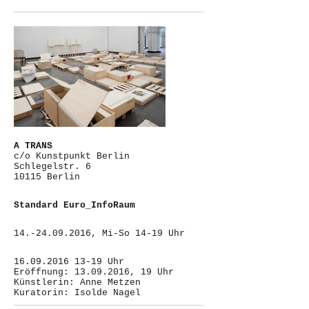
A TRANS
c/o Kunstpunkt Berlin
Schlegelstr. 6
10115 Berlin
Standard Euro_InfoRaum
14.-24.09.2016, Mi-So 14-19 Uhr
16.09.2016 13-19 Uhr
Eröffnung: 13.09.2016, 19 Uhr
Künstlerin: Anne Metzen
Kuratorin: Isolde Nagel