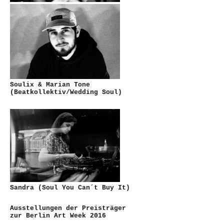
Soulix & Marian Tone
(Beatkollektiv/Wedding Soul)
Sandra (Soul You Can´t Buy It)
Ausstellungen der Preisträger
zur Berlin Art Week 2016