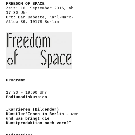
FREEDOM OF SPACE
Zeit: 16. September 2016, ab
17:30 Uhr
Ort: Bar Babette, Karl-Marx-
Allee 36, 10178 Berlin
Programm
17:30 – 19:00 Uhr
Podiumsdiskussion
„Karrieren (Bildender)
Künstler*Innen in Berlin – wer
und was bringt die
Kunstproduktion nach vorn?“