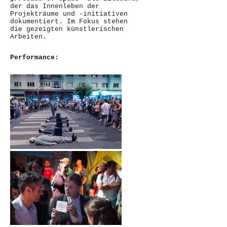
der das Innenleben der
Projekträume und -initiativen
dokumentiert. Im Fokus stehen
die gezeigten künstlerischen
Arbeiten.
Performance: