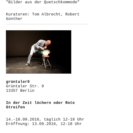
"Bilder aus der Quetschkommode"
Kuratoren: Tom Albrecht, Robert
Günther
grüntaler9
Grüntaler Str. 9
13357 Berlin
In der Zeit löchern oder Rote
Streifen
14.-18.09.2016, täglich 12-18 Uhr
Eröffnung: 13.09.2016, 12-18 Uhr