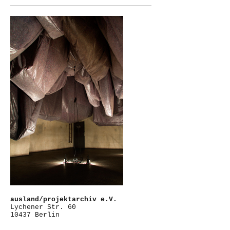
ausland/projektarchiv e.V.
Lychener Str. 60
10437 Berlin