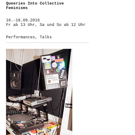
Queeries Into Collective
Feminisms
16.-18.09.2016
Fr ab 13 Uhr, Sa und So ab 12 Uhr
Performances, Talks