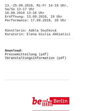
Kuratorin: Elena Giulia Abbiatici
Download:
Pressemitteilung
(pdf)
Veranstaltungsinformation
(pdf)