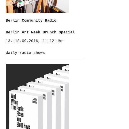
Berlin Community Radio
Berlin Art Week Brunch Special
13.-18.09.2016, 11-12 Uhr
daily radio shows