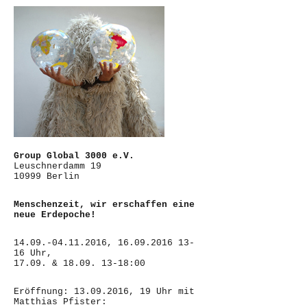
Group Global 3000 e.V.
Leuschnerdamm 19
10999 Berlin
Menschenzeit, wir erschaffen eine
neue Erdepoche!
14.09.-04.11.2016, 16.09.2016 13-
16 Uhr,
17.09. & 18.09. 13-18:00
Eröffnung: 13.09.2016, 19 Uhr mit
Matthias Pfister: