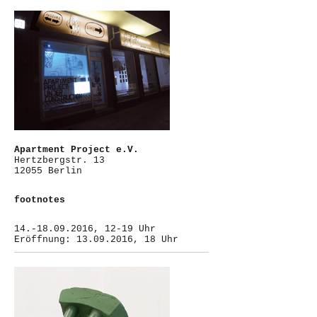
Apartment Project e.V.
Hertzbergstr. 13
12055 Berlin
footnotes
14.-18.09.2016, 12-19 Uhr
Eröffnung: 13.09.2016, 18 Uhr