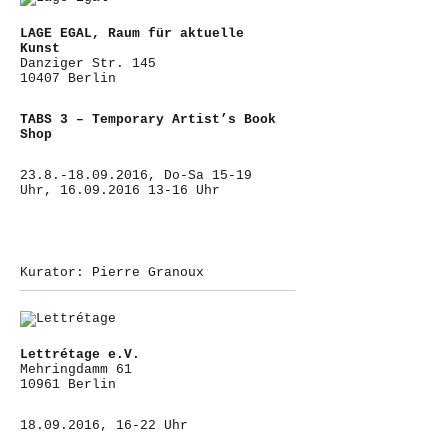
LAGE EGAL, Raum für aktuelle
Kunst
Danziger Str. 145
10407 Berlin
TABS 3 – Temporary Artist’s Book
Shop
23.8.-18.09.2016, Do-Sa 15-19
Uhr, 16.09.2016 13-16 Uhr
Kurator: Pierre Granoux
Lettrétage e.V.
Mehringdamm 61
10961 Berlin
18.09.2016, 16-22 Uhr