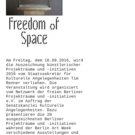
Am Freitag, dem 16.09.2016, wird
die Auszeichnung künstlerischer
Projekträume und -initiativen
2016 vom Staatssekretär für
Kulturelle Angelegenheiten Tim
Renner verliehen. Die
Veranstaltung wird organisiert
vom Netzwerk der freien Berliner
Projekträume und -initiativen
e.V. im Auftrag der
Senatskanzlei Kulturelle
Angelegenheiten. Dazu
präsentieren die 20
ausgezeichneten Berliner
Projekträume und -initiativen
während der Berlin Art Week
verschiedene Ausstellungen und