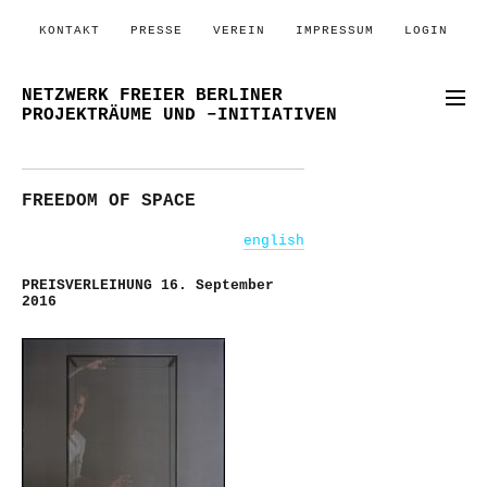
KONTAKT
PRESSE
VEREIN
IMPRESSUM
LOGIN
NETZWERK FREIER BERLINER
PROJEKTRÄUME UND –INITIATIVEN
FREEDOM OF SPACE
english
PREISVERLEIHUNG 16. September
2016