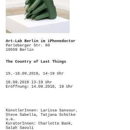
Art-Lab Berlin im iPhonedoctor
Perleberger Str. 60
10559 Berlin
The Country of Last Things
15.-18.09.2016, 14-19 Uhr
16.09.2016 13-19 Uhr
Eröffnung: 14.09.2016, 19 Uhr
KünstlerInnen: Larissa Sansour,
Steve Sabella, Tatjana Schülke
u.a.
KuratorInnen: Charlotte Bank,
Salah Saouli