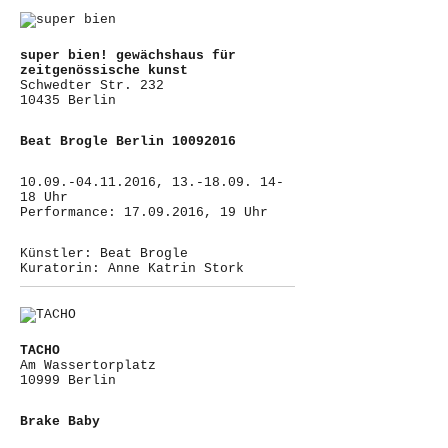
super bien! gewächshaus für
zeitgenössische kunst
Schwedter Str. 232
10435 Berlin
Beat Brogle Berlin 10092016
10.09.-04.11.2016, 13.-18.09. 14-
18 Uhr
Performance: 17.09.2016, 19 Uhr
Künstler: Beat Brogle
Kuratorin: Anne Katrin Stork
TACHO
Am Wassertorplatz
10999 Berlin
Brake Baby