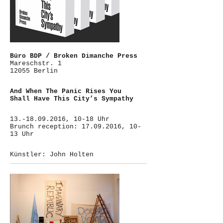
Büro BDP / Broken Dimanche Press
Mareschstr. 1
12055 Berlin
And When The Panic Rises You
Shall Have This City’s Sympathy
13.-18.09.2016, 10-18 Uhr
Brunch reception: 17.09.2016, 10-
13 Uhr
Künstler: John Holten