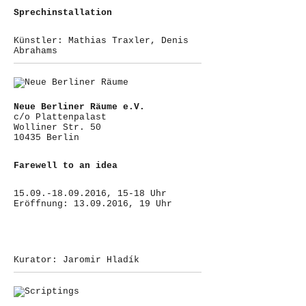
Sprechinstallation
Künstler: Mathias Traxler, Denis
Abrahams
Neue Berliner Räume e.V.
c/o Plattenpalast
Wolliner Str. 50
10435 Berlin
Farewell to an idea
15.09.-18.09.2016, 15-18 Uhr
Eröffnung: 13.09.2016, 19 Uhr
Kurator: Jaromir Hladík