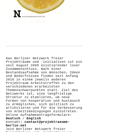
Das Berliner Netzwerk freier
Projekträume und -initiativen ist ein
seit August 2009 existierender loser
Zusammenschluss. Nach einer
Bestandsaufnahme von Wünschen, Ideen
und Bedürfnissen finden seit Anfang
2010 in einem jeweils anderen
Projektraum Arbeitstreffen zu den
verschiedenen erarbeiteten
Themenschwerpunkten statt. Ziel des
Netzwerks ist, eine langfristige
Struktur zu etablieren, um neue
Formen von Kooperation und Austausch
zu ermöglichen, sich politisch zu
artikulieren und für die Verbesserung
von Arbeitsbedingungen einzutreten.
Online Aufnahmeantragsformulare:
Deutsch
/
English
Kontakt:
contact@projektraeume-
berlin.net
Join Berliner Netzwerk freier