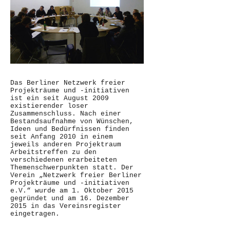
Das Berliner Netzwerk freier
Projekträume und -initiativen
ist ein seit August 2009
existierender loser
Zusammenschluss. Nach einer
Bestandsaufnahme von Wünschen,
Ideen und Bedürfnissen finden
seit Anfang 2010 in einem
jeweils anderen Projektraum
Arbeitstreffen zu den
verschiedenen erarbeiteten
Themenschwerpunkten statt. Der
Verein „Netzwerk freier Berliner
Projekträume und -initiativen
e.V.“ wurde am 1. Oktober 2015
gegründet und am 16. Dezember
2015 in das Vereinsregister
eingetragen.