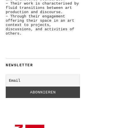
− Their work is characterised by
fluid transitions between art
production and discourse.
− Through their engagement
offering their space in an art
context to projects,
discussions, and activities of
others.
NEWSLETTER