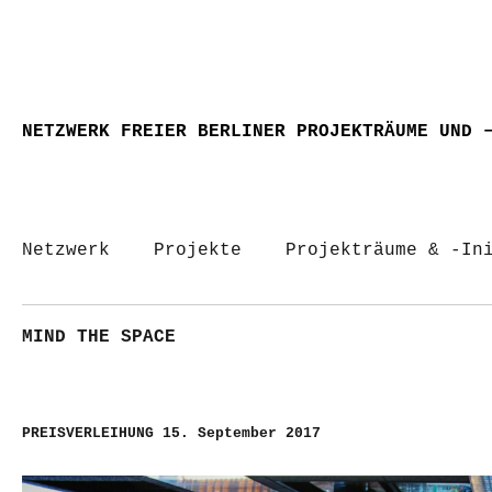
NETZWERK FREIER BERLINER PROJEKTRÄUME UND 
Netzwerk
Projekte
Projekträume & -In
MIND THE SPACE
PREISVERLEIHUNG 15. September 2017