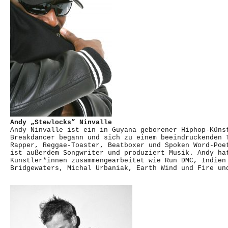
Andy „Stewlocks” Ninvalle
Andy Ninvalle ist ein in Guyana geborener Hiphop-Küns
Breakdancer begann und sich zu einem beeindruckenden 
Rapper, Reggae-Toaster, Beatboxer und Spoken Word-Poe
ist außerdem Songwriter und produziert Musik. Andy ha
Künstler*innen zusammengearbeitet wie Run DMC, Indien
Bridgewaters, Michal Urbaniak, Earth Wind und Fire un