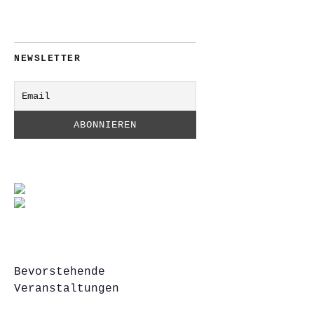
NEWSLETTER
Bevorstehende
Veranstaltungen