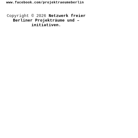
www.facebook.com/projektraeumeberlin
Copyright © 2026
Netzwerk freier
Berliner Projekträume und –
initiativen.