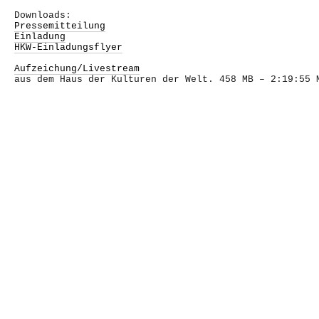
Downloads:
Pressemitteilung
Einladung
HKW-Einladungsflyer
Aufzeichung/Livestream
aus dem Haus der Kulturen der Welt. 458 MB – 2:19:55 