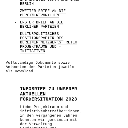
BERLIN
ZWEITER BRIEF AN DIE
BERLINER PARTEIEN
ERSTER BRIEF AN DIE
BERLINER PARTEIEN
KULTURPOLITISCHES
POSITIONSPAPIER DES
BERLINER NETZWERKS FREIER
PROJEKTRÄUME UND -
INITIATIVEN
Vollständige Dokumente sowie
Antworten der Parteien jeweils
als Download.
INFOBRIEF ZU UNSERER
AKTUELLEN
FÖRDERSITUATION 2023
Liebe Projektraum und -
initiativenbetreiber:innen,
in den vergangenen Jahren
konnten wir gemeinsam mit
der Verwaltung