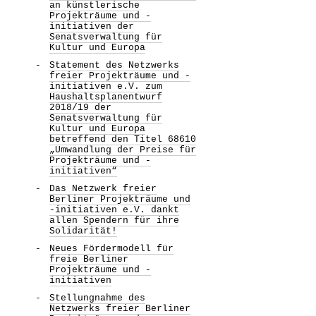
an künstlerische
Projekträume und -
initiativen der
Senatsverwaltung für
Kultur und Europa
Statement des Netzwerks
freier Projekträume und -
initiativen e.V. zum
Haushaltsplanentwurf
2018/19 der
Senatsverwaltung für
Kultur und Europa
betreffend den Titel 68610
„Umwandlung der Preise für
Projekträume und -
initiativen“
Das Netzwerk freier
Berliner Projekträume und
-initiativen e.V. dankt
allen Spendern für ihre
Solidarität!
Neues Fördermodell für
freie Berliner
Projekträume und -
initiativen
Stellungnahme des
Netzwerks freier Berliner