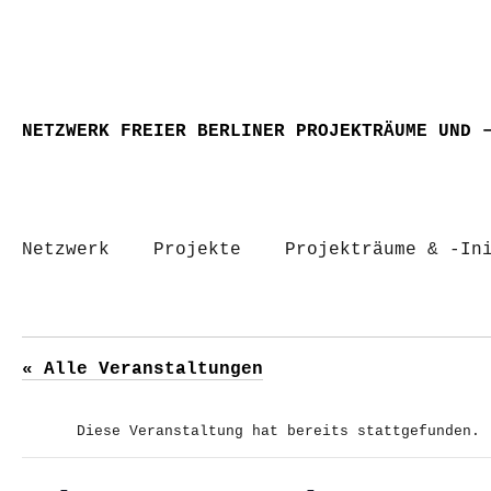
NETZWERK FREIER BERLINER PROJEKTRÄUME UND 
Netzwerk
Projekte
Projekträume & -In
« Alle Veranstaltungen
Diese Veranstaltung hat bereits stattgefunden.