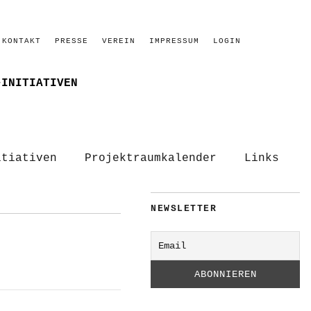
KONTAKT
PRESSE
VEREIN
IMPRESSUM
LOGIN
–INITIATIVEN
itiativen
Projektraumkalender
Links
NEWSLETTER