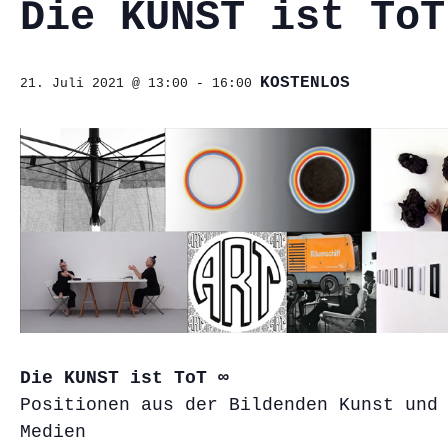
Die KUNST ist ToT
KOSTENLOS
21. Juli 2021 @ 13:00
-
16:00
Die KUNST ist ToT ∞
Positionen aus der Bildenden Kunst und
Medien