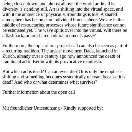
being closed down, and almost all over the world art in all its
diversity is standing still. Art is shifting into the virtual space, and
with it the ambience of physical surroundings is lost. A shared
atmosphere has become an individual home sphere. We are in the
middle of restructuring processes whose future significance cannot
be estimated yet. The wave spills over into the virtual. Will there be
a flashback, or are shared cultural moments passé?
Furthermore, the topic of our project-call can also be seen as part of
a recurring tradition. The artists‘ movement Dada, launched in
Zurich, already over a century ago now announced the death of
traditional art in Berlin with its provocative manifesto.
But which art is dead? Can art even die? Or is only the emphasis
shifting and something becomes systemically relevant because it is
dead? And who or what determines what survives?
Further information about the open call
Mit freundlicher Unterstützung / Kindly supported by: