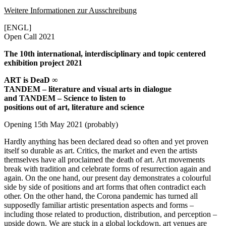
Weitere Informationen zur Ausschreibung
[ENGL]
Open Call 2021
The 10th international, interdisciplinary and topic centered
exhibition project 2021
ART is DeaD ∞
TANDEM – literature and visual arts in dialogue
and TANDEM – Science to listen to
positions out of art, literature and science
Opening 15th May 2021 (probably)
Hardly anything has been declared dead so often and yet proven
itself so durable as art. Critics, the market and even the artists
themselves have all proclaimed the death of art. Art movements
break with tradition and celebrate forms of resurrection again and
again. On the one hand, our present day demonstrates a colourful
side by side of positions and art forms that often contradict each
other. On the other hand, the Corona pandemic has turned all
supposedly familiar artistic presentation aspects and forms –
including those related to production, distribution, and perception –
upside down. We are stuck in a global lockdown, art venues are