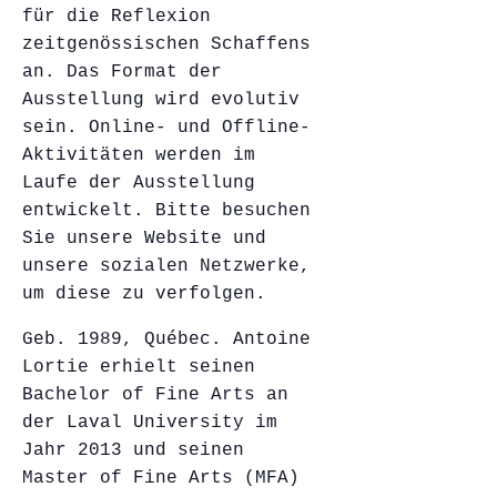
für die Reflexion
zeitgenössischen Schaffens
an. Das Format der
Ausstellung wird evolutiv
sein. Online- und Offline-
Aktivitäten werden im
Laufe der Ausstellung
entwickelt. Bitte besuchen
Sie unsere Website und
unsere sozialen Netzwerke,
um diese zu verfolgen.
Geb. 1989, Québec. Antoine
Lortie erhielt seinen
Bachelor of Fine Arts an
der Laval University im
Jahr 2013 und seinen
Master of Fine Arts (MFA)