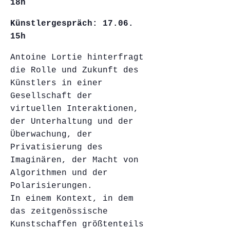
18h
Künstlergespräch: 17.06.
15h
Antoine Lortie hinterfragt
die Rolle und Zukunft des
Künstlers in einer
Gesellschaft der
virtuellen Interaktionen,
der Unterhaltung und der
Überwachung, der
Privatisierung des
Imaginären, der Macht von
Algorithmen und der
Polarisierungen.
In einem Kontext, in dem
das zeitgenössische
Kunstschaffen größtenteils