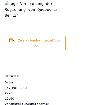
Zum Kalender hinzufügen
DETAILS
Datum:
26. Mai 2023
Zeit:
19:00
Veranstaltungskategorie: