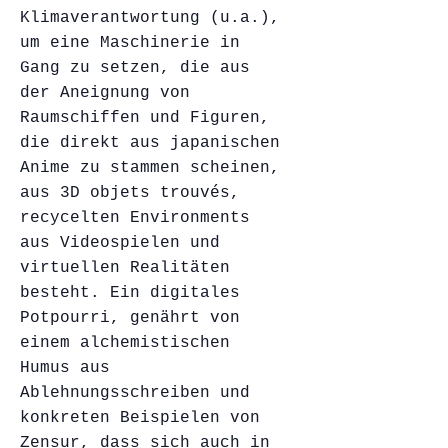
Klimaverantwortung (u.a.),
um eine Maschinerie in
Gang zu setzen, die aus
der Aneignung von
Raumschiffen und Figuren,
die direkt aus japanischen
Anime zu stammen scheinen,
aus 3D objets trouvés,
recycelten Environments
aus Videospielen und
virtuellen Realitäten
besteht. Ein digitales
Potpourri, genährt von
einem alchemistischen
Humus aus
Ablehnungsschreiben und
konkreten Beispielen von
Zensur, dass sich auch in