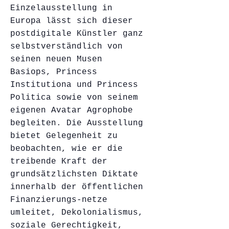
Einzelausstellung in
Europa lässt sich dieser
postdigitale Künstler ganz
selbstverständlich von
seinen neuen Musen
Basiops, Princess
Institutiona und Princess
Politica sowie von seinem
eigenen Avatar Agrophobe
begleiten. Die Ausstellung
bietet Gelegenheit zu
beobachten, wie er die
treibende Kraft der
grundsätzlichsten Diktate
innerhalb der öffentlichen
Finanzierungs-netze
umleitet, Dekolonialismus,
soziale Gerechtigkeit,