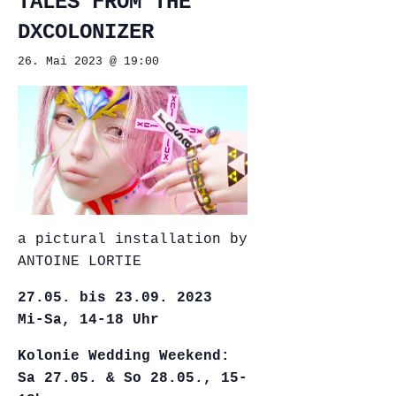
TALES FROM THE
DXCOLONIZER
26. Mai 2023 @ 19:00
a pictural installation by
ANTOINE LORTIE
27.05. bis 23.09. 2023
Mi-Sa, 14-18 Uhr
Kolonie Wedding Weekend:
Sa 27.05. & So 28.05., 15-