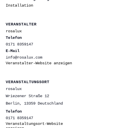
Installation
VERANSTALTER
rosalux
Telefon
0171 8359147
E-Mail
info@rosalux.com
Veranstalter-Website anzeigen
VERANSTALTUNGSORT
rosalux
Wriezener Straße 12
Berlin
,
13359
Deutschland
Telefon
0171 8359147
Veranstaltungsort-Website