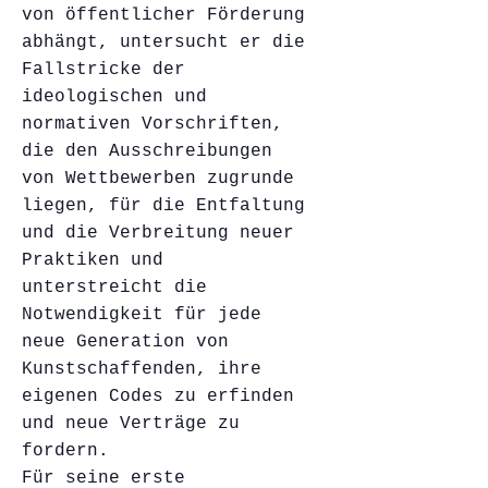
von öffentlicher Förderung
abhängt, untersucht er die
Fallstricke der
ideologischen und
normativen Vorschriften,
die den Ausschreibungen
von Wettbewerben zugrunde
liegen, für die Entfaltung
und die Verbreitung neuer
Praktiken und
unterstreicht die
Notwendigkeit für jede
neue Generation von
Kunstschaffenden, ihre
eigenen Codes zu erfinden
und neue Verträge zu
fordern.
Für seine erste