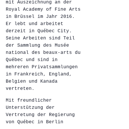
mit Auszeichnung an der
Royal Academy of Fine Arts
in Brüssel im Jahr 2016.
Er lebt und arbeitet
derzeit in Québec City.
Seine Arbeiten sind Teil
der Sammlung des Musée
national des beaux-arts du
Québec und sind in
mehreren Privatsammlungen
in Frankreich, England,
Belgien und Kanada
vertreten.
Mit freundlicher
Unterstützung der
Vertretung der Regierung
von Québec in Berlin