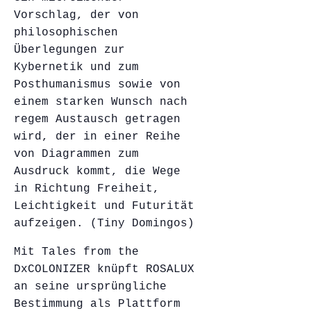
Vorschlag, der von
philosophischen
Überlegungen zur
Kybernetik und zum
Posthumanismus sowie von
einem starken Wunsch nach
regem Austausch getragen
wird, der in einer Reihe
von Diagrammen zum
Ausdruck kommt, die Wege
in Richtung Freiheit,
Leichtigkeit und Futurität
aufzeigen. (Tiny Domingos)
Mit Tales from the
DxCOLONIZER knüpft ROSALUX
an seine ursprüngliche
Bestimmung als Plattform