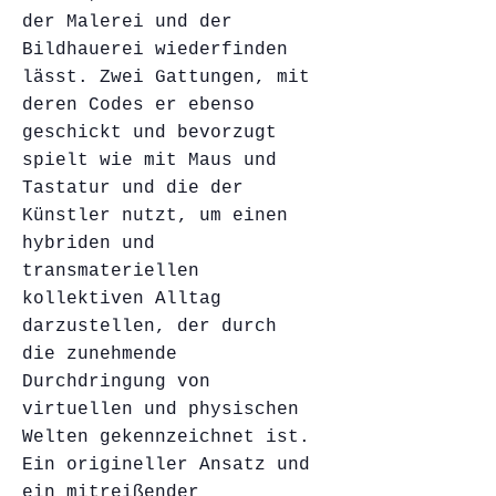
der Malerei und der
Bildhauerei wiederfinden
lässt. Zwei Gattungen, mit
deren Codes er ebenso
geschickt und bevorzugt
spielt wie mit Maus und
Tastatur und die der
Künstler nutzt, um einen
hybriden und
transmateriellen
kollektiven Alltag
darzustellen, der durch
die zunehmende
Durchdringung von
virtuellen und physischen
Welten gekennzeichnet ist.
Ein origineller Ansatz und
ein mitreißender