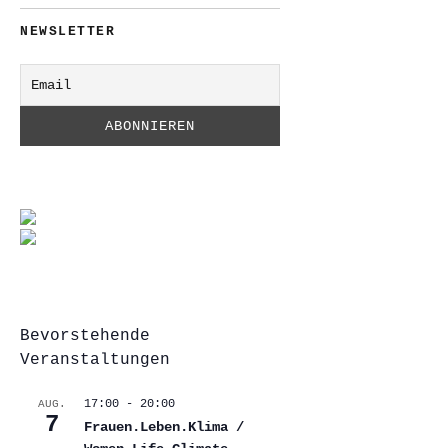
NEWSLETTER
Bevorstehende
Veranstaltungen
17:00
-
20:00
AUG.
7
Frauen.Leben.Klima /