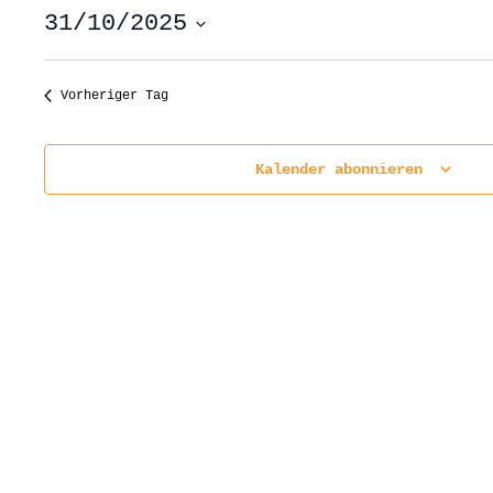
31/10/2025
Datum
wählen.
Vorheriger Tag
Kalender abonnieren