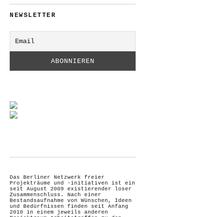
NEWSLETTER
Das Berliner Netzwerk freier
Projekträume und -initiativen ist ein
seit August 2009 existierender loser
Zusammenschluss. Nach einer
Bestandsaufnahme von Wünschen, Ideen
und Bedürfnissen finden seit Anfang
2010 in einem jeweils anderen