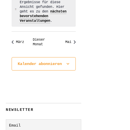
Ergebnisse für diese
Ansicht gefunden. Hier
Hinweis
geht es zu den
nächsten
bevorstehenden
Veranstaltungen
.
Dieser
März
Mai
Monat
Kalender abonnieren
NEWSLETTER