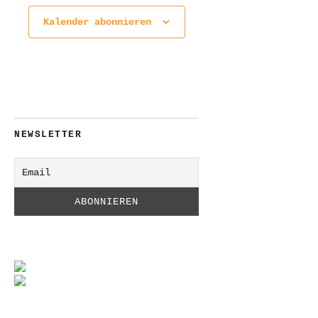
Kalender abonnieren
NEWSLETTER