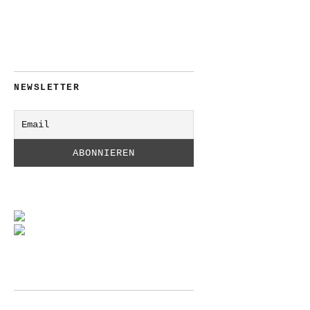
NEWSLETTER