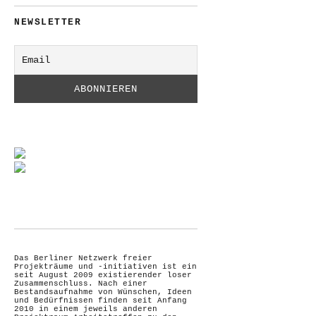
NEWSLETTER
Das Berliner Netzwerk freier
Projekträume und -initiativen ist ein
seit August 2009 existierender loser
Zusammenschluss. Nach einer
Bestandsaufnahme von Wünschen, Ideen
und Bedürfnissen finden seit Anfang
2010 in einem jeweils anderen