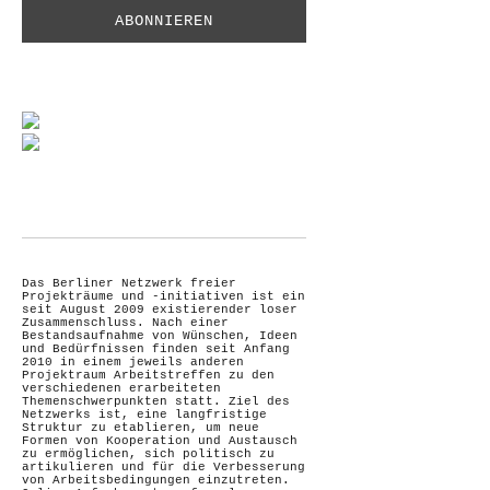
Das Berliner Netzwerk freier
Projekträume und -initiativen ist ein
seit August 2009 existierender loser
Zusammenschluss. Nach einer
Bestandsaufnahme von Wünschen, Ideen
und Bedürfnissen finden seit Anfang
2010 in einem jeweils anderen
Projektraum Arbeitstreffen zu den
verschiedenen erarbeiteten
Themenschwerpunkten statt. Ziel des
Netzwerks ist, eine langfristige
Struktur zu etablieren, um neue
Formen von Kooperation und Austausch
zu ermöglichen, sich politisch zu
artikulieren und für die Verbesserung
von Arbeitsbedingungen einzutreten.