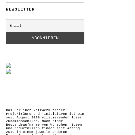
NEWSLETTER
Das Berliner Netzwerk freier
Projekträume und -initiativen ist ein
seit August 2009 existierender loser
Zusammenschluss. Nach einer
Bestandsaufnahme von Wünschen, Ideen
und Bedürfnissen finden seit Anfang
2010 in einem jeweils anderen