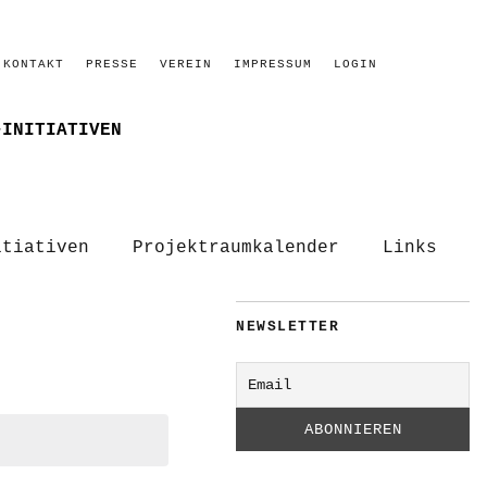
KONTAKT
PRESSE
VEREIN
IMPRESSUM
LOGIN
–INITIATIVEN
itiativen
Projektraumkalender
Links
NEWSLETTER