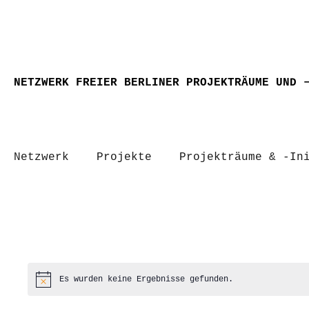
NETZWERK FREIER BERLINER PROJEKTRÄUME UND 
Netzwerk
Projekte
Projekträume & -In
Es wurden keine Ergebnisse gefunden.
Hinweis