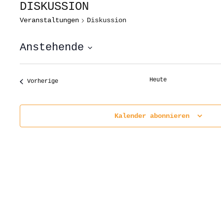
DISKUSSION
Veranstaltungen
Diskussion
Anstehende
Datum
wählen.
Heute
Veranstaltungen
Vorherige
Kalender abonnieren