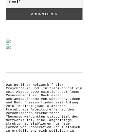
Das Berliner Netzwerk freier
Projekträume und -initiativen ist ein
seit August 2009 existierender loser
Zusammenschluss. Nach einer
Bestandsaufnahme von Wünschen, Ideen
und Bedürfnissen finden seit Anfang
2010 in einem jeweils anderen
Projektraum Arbeitstreffen zu den
verschiedenen erarbeiteten
Themenschwerpunkten statt. Ziel des
Netzwerks ist, eine langfristige
Struktur zu etablieren, um neue
Formen von Kooperation und Austausch
zu ermöglichen, sich politisch zu