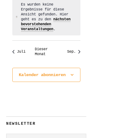
Es wurden keine
Ergebnisse für diese
Ansicht gefunden. Hier
Hinweis
geht es zu den
nächsten
bevorstehenden
Veranstaltungen
.
Dieser
Juli
Sep.
Monat
Kalender abonnieren
NEWSLETTER