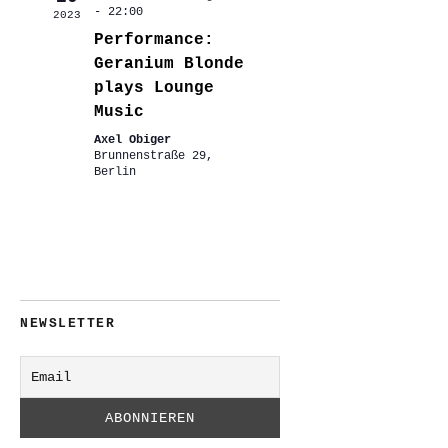
-
22:00
2023
Performance:
Geranium Blonde
plays Lounge
Music
Axel Obiger
Brunnenstraße 29,
Berlin
NEWSLETTER