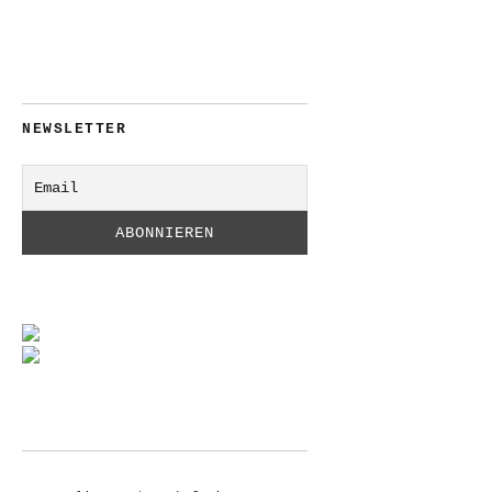
NEWSLETTER