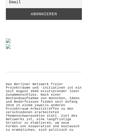
Das Berliner Netzwerk freier
Projekträume und -initiativen ist ein
seit August 2009 existierender loser
Zusammenschluss. Nach einer
Bestandsaufnahme von Wünschen, Ideen
und Bedürfnissen finden seit Anfang
2010 in einem jeweils anderen
Projektraum Arbeitstreffen zu den
verschiedenen erarbeiteten
Themenschwerpunkten statt. Ziel des
Netzwerks ist, eine langfristige
Struktur zu etablieren, um neue
Formen von Kooperation und Austausch
zu ermöglichen, sich politisch zu