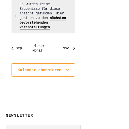
Es wurden keine
Ergebnisse für diese
Ansicht gefunden. Hier
Hinweis
geht es zu den
nächsten
bevorstehenden
Veranstaltungen
.
Dieser
Sep.
Nov.
Monat
Kalender abonnieren
NEWSLETTER