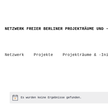
NETZWERK FREIER BERLINER PROJEKTRÄUME UND 
Netzwerk
Projekte
Projekträume & -In
Es wurden keine Ergebnisse gefunden.
Hinweis