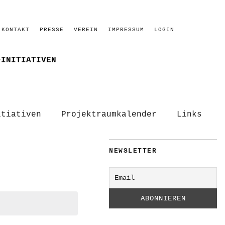
KONTAKT
PRESSE
VEREIN
IMPRESSUM
LOGIN
–INITIATIVEN
itiativen
Projektraumkalender
Links
NEWSLETTER