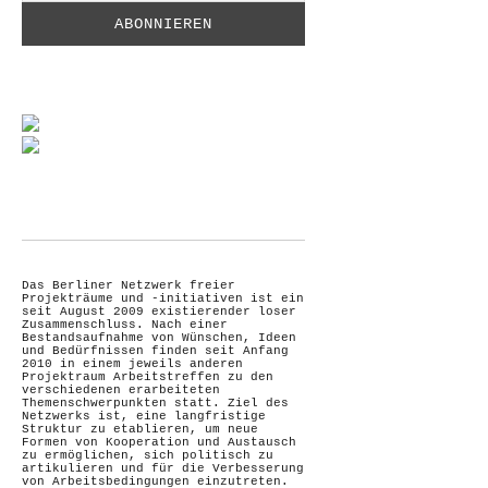
Das Berliner Netzwerk freier
Projekträume und -initiativen ist ein
seit August 2009 existierender loser
Zusammenschluss. Nach einer
Bestandsaufnahme von Wünschen, Ideen
und Bedürfnissen finden seit Anfang
2010 in einem jeweils anderen
Projektraum Arbeitstreffen zu den
verschiedenen erarbeiteten
Themenschwerpunkten statt. Ziel des
Netzwerks ist, eine langfristige
Struktur zu etablieren, um neue
Formen von Kooperation und Austausch
zu ermöglichen, sich politisch zu
artikulieren und für die Verbesserung
von Arbeitsbedingungen einzutreten.