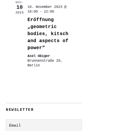
NOV.
10
10. November 2023 @
18:00
-
22:00
2023
Eröffnung
„geometric
bodies, kitsch
and aspects of
power“
Axel Obiger
Brunnenstraße 29,
Berlin
NEWSLETTER