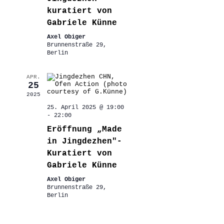
kuratiert von
Gabriele Künne
Axel Obiger
Brunnenstraße 29,
Berlin
APR.
25
2025
25. April 2025 @ 19:00
-
22:00
Eröffnung „Made
in Jingdezhen″-
Kuratiert von
Gabriele Künne
Axel Obiger
Brunnenstraße 29,
Berlin