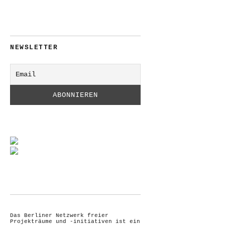
NEWSLETTER
Das Berliner Netzwerk freier
Projekträume und -initiativen ist ein