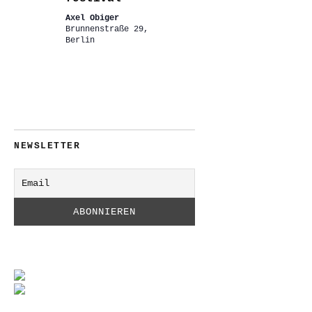
Axel Obiger
Brunnenstraße 29,
Berlin
NEWSLETTER