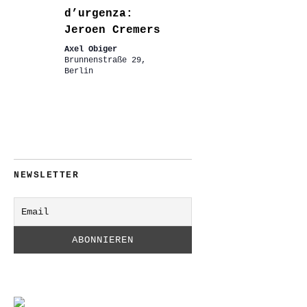
d’urgenza:
Jeroen Cremers
Axel Obiger
Brunnenstraße 29,
Berlin
NEWSLETTER