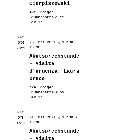
Cierpiszewski
Axel Obiger
Brunnenstraße 29,
Berlin
MAI
28
28. Mai 2021 @ 15:30
-
18:30
2021
Akutsprechstunde
– Visita
d’urgenza: Laura
Bruce
Axel Obiger
Brunnenstraße 29,
Berlin
MAI
21
21. Mai 2021 @ 15:30
-
18:30
2021
Akutsprechstunde
– Visita